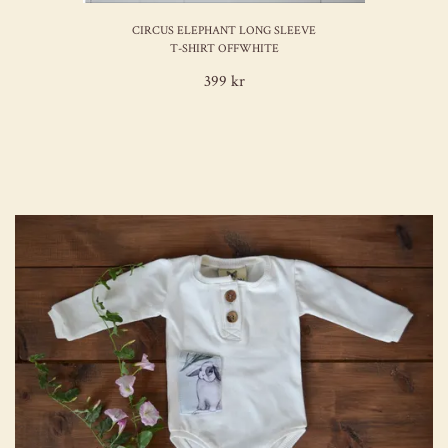
CIRCUS ELEPHANT LONG SLEEVE
T-SHIRT OFFWHITE
399 kr