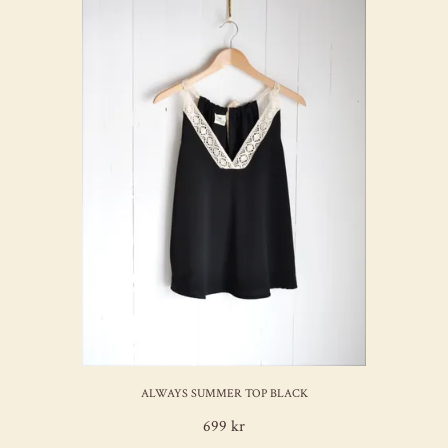
ALWAYS SUMMER TOP BLACK
699 kr