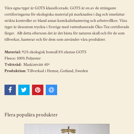
Våra egna tyger är GOTS klassificerade. GOTS är en av de strängaste
certifieringarna för ekologiska material på marknaden i dag och innefattar
strikta kontroller av bland annat kemikaliehantering och arbetsvillkor. Våra
tyger är dessutom tryckta i Sverige med vattenbaserade Öko-Tex certifierade
färger. Allt detta eftersom det är det bästa för naturen skull och för de som
tillverkar, hanterar och för dem som använder våra produkter.
Material:
92% ekologisk bomull 8% elastan GOTS
Fleece: 100% Polyester
Tvättråd:
Maskintvätt 40º
Produktion:
Tillverkad i Hemse, Gotland, Sweden
Flera populära produkter