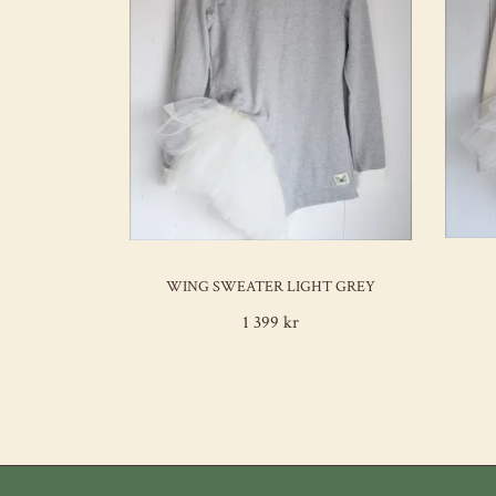
WING SWEATER LIGHT GREY
1 399 kr