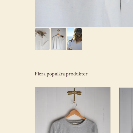
Flera populära produkter