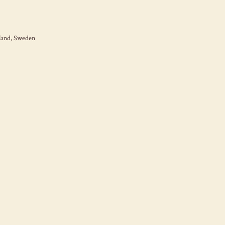
land, Sweden