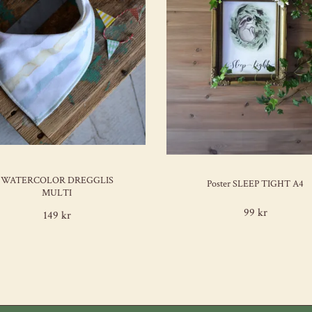
WATERCOLOR DREGGLIS
Poster SLEEP TIGHT A4
MULTI
99 kr
149 kr