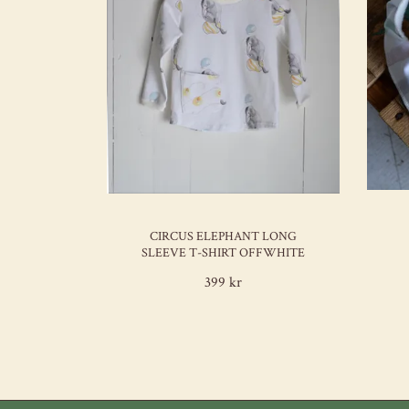
CIRCUS ELEPHANT LONG
SLEEVE T-SHIRT OFFWHITE
399 kr