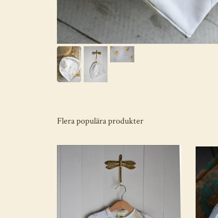
Flera populära produkter