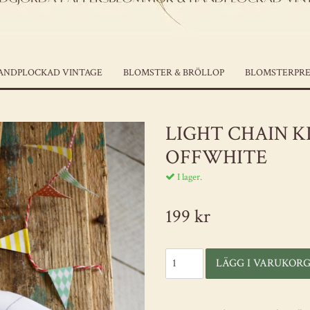
ANDPLOCKAD VINTAGE
BLOMSTER & BRÖLLOP
BLOMSTERPRE
LIGHT CHAIN KI
OFFWHITE
I lager.
199 kr