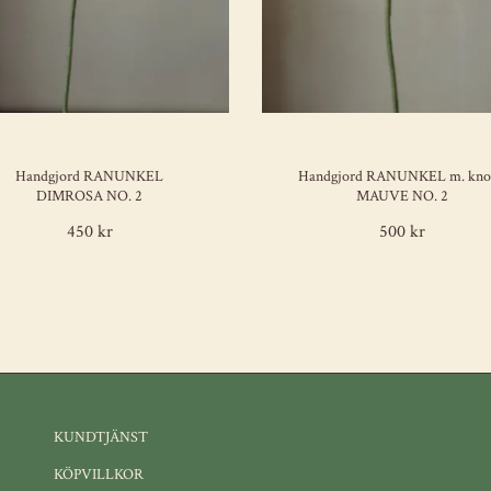
Handgjord RANUNKEL
Handgjord RANUNKEL m. kno
DIMROSA NO. 2
MAUVE NO. 2
450 kr
500 kr
KUNDTJÄNST
KÖPVILLKOR