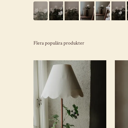
Flera populära produkter