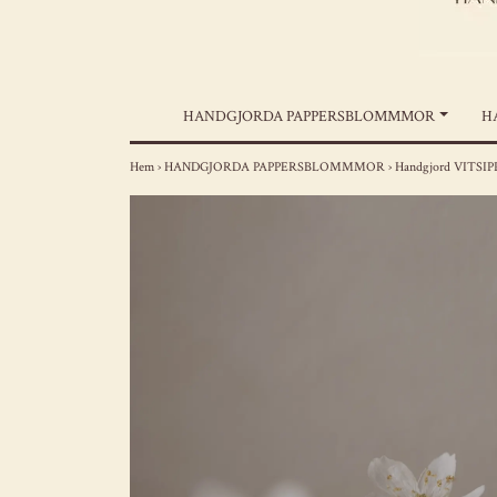
HANDGJORDA PAPPERSBLOMMMOR
H
Hem
›
HANDGJORDA PAPPERSBLOMMMOR
›
Handgjord VITSI