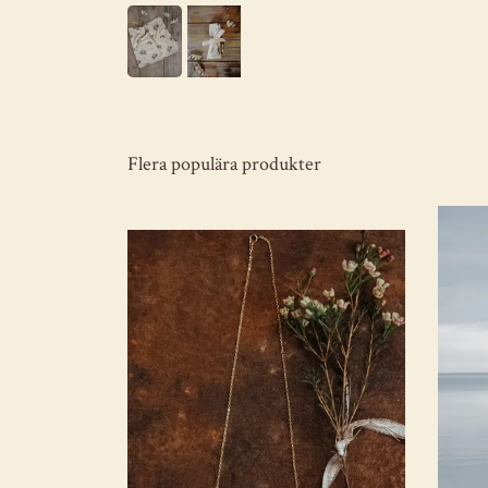
Flera populära produkter