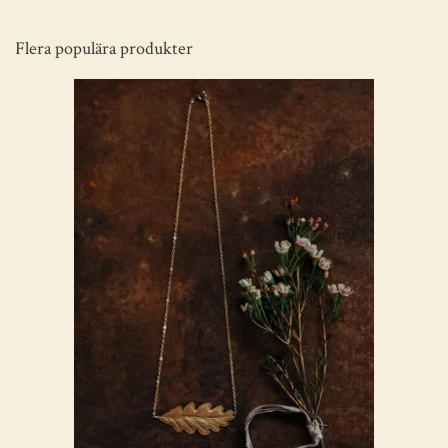
Flera populära produkter