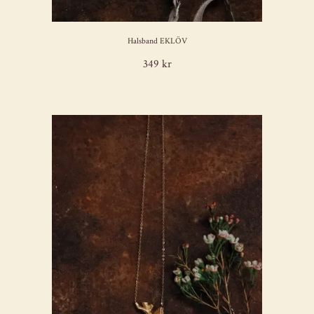
Halsband EKLÖV
349 kr