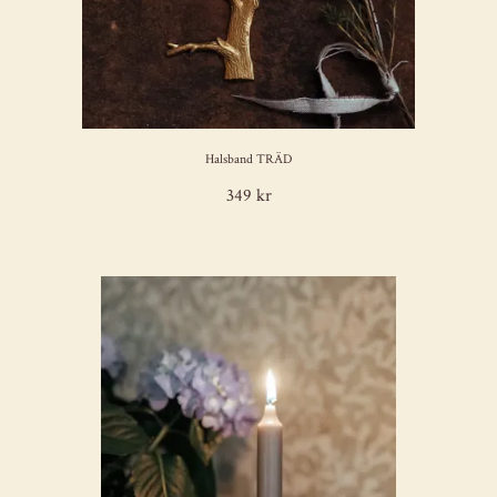
Halsband TRÄD
349 kr