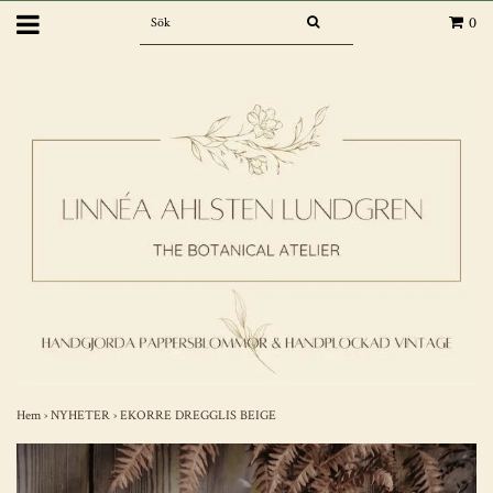
0
Hem
›
NYHETER
›
EKORRE DREGGLIS BEIGE