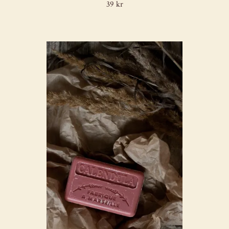
39 kr