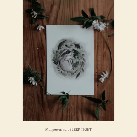
Miniposter/kort SLEEP TIGHT