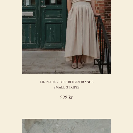
LIN NOUÉ - TOPP BEIGE/ORANGE
SMALL STRIPES
999 kr