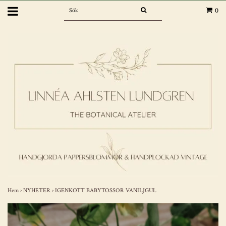
0
Hem
›
NYHETER
›
IGENKOTT BABYTOSSOR VANILJGUL