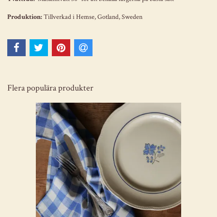
Produktion:
Tillverkad i Hemse, Gotland, Sweden
Flera populära produkter