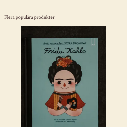
Flera populära produkter