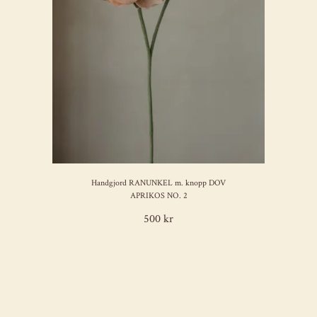
Handgjord RANUNKEL m. knopp DOV
APRIKOS NO. 2
500 kr