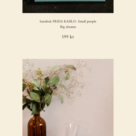
barnbok FRIDA KAHLO- Small people
Big dreams
199 kr