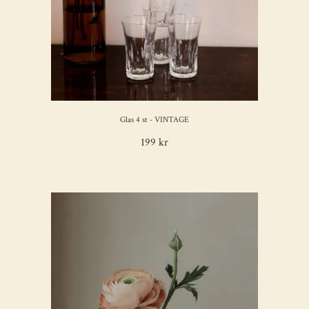
Glas 4 st - VINTAGE
199 kr