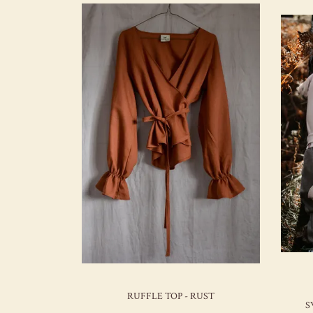
RUFFLE TOP - RUST
S