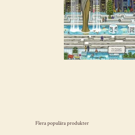
Flera populära produkter